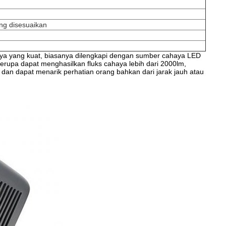
ng disesuaikan
 yang kuat, biasanya dilengkapi dengan sumber cahaya LED
erupa dapat menghasilkan fluks cahaya lebih dari 2000lm,
 dan dapat menarik perhatian orang bahkan dari jarak jauh atau