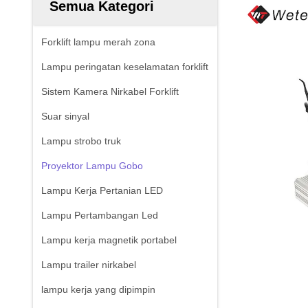
Semua Kategori
Forklift lampu merah zona
Lampu peringatan keselamatan forklift
Sistem Kamera Nirkabel Forklift
Suar sinyal
Lampu strobo truk
Proyektor Lampu Gobo
Lampu Kerja Pertanian LED
Lampu Pertambangan Led
Lampu kerja magnetik portabel
Lampu trailer nirkabel
lampu kerja yang dipimpin