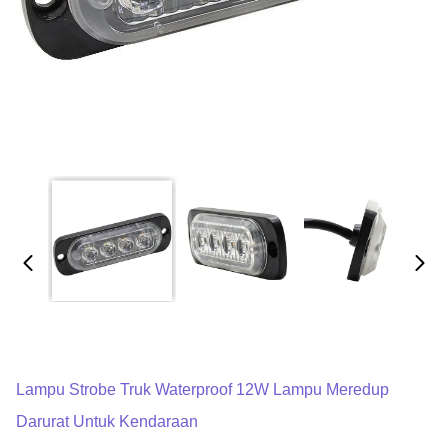
Lampu Strobe Truk Waterproof 12W Lampu Meredup
Darurat Untuk Kendaraan