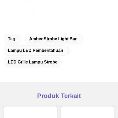
Tag:
Amber Strobe Light Bar
Lampu LED Pemberitahuan
LED Grille Lampu Strobe
Produk Terkait