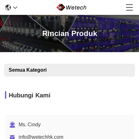
Rincian Produk
Semua Kategori
Hubungi Kami
Ms. Cindy
info@wetechhk.com