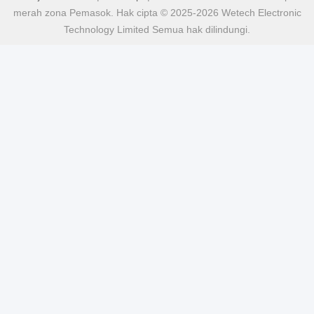
merah zona Pemasok. Hak cipta © 2025-2026 Wetech Electronic
Technology Limited Semua hak dilindungi.